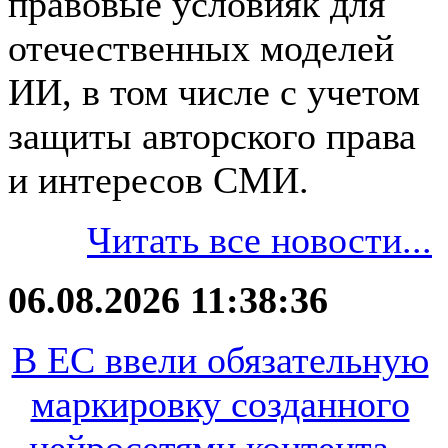
правовые условияk для
отечественных моделей
ИИ, в том числе с учетом
защиты авторского права
и интересов СМИ.
Читать все новости...
06.08.2026 11:38:36
В ЕС ввели обязательную
маркировку созданного