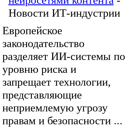
нейросетями контента
-
Новости ИТ-индустрии
Европейское
законодательство
разделяет ИИ-системы по
уровню риска и
запрещает технологии,
представляющие
неприемлемую угрозу
правам и безопасности ...