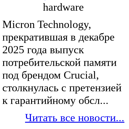
hardware
Micron Technology,
прекратившая в декабре
2025 года выпуск
потребительской памяти
под брендом Crucial,
столкнулась с претензией
к гарантийному обсл...
Читать все новости...