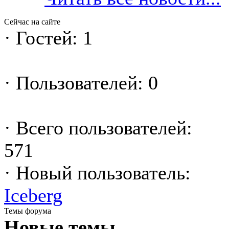
Сейчас на сайте
·
Гостей: 1
·
Пользователей: 0
·
Всего пользователей:
571
·
Новый пользователь:
Iceberg
Темы форума
Новые темы