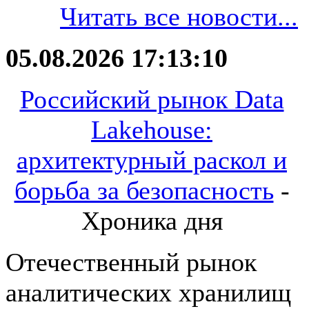
Читать все новости...
05.08.2026 17:13:10
Российский рынок Data
Lakehouse:
архитектурный раскол и
борьба за безопасность
-
Хроника дня
Отечественный рынок
аналитических хранилищ