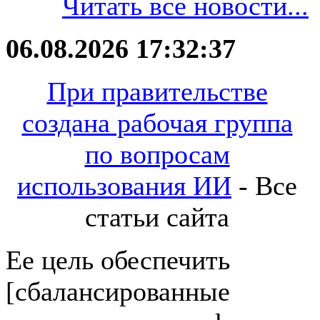
Читать все новости...
06.08.2026 17:32:37
При правительстве
создана рабочая группа
по вопросам
использования ИИ
- Все
статьи сайта
Ее цель обеспечить
[сбалансированные