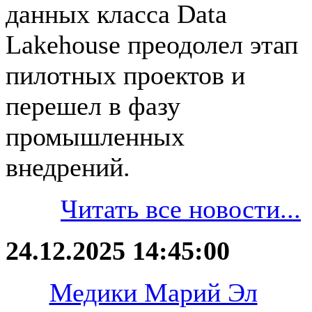
данных класса Data
Lakehouse преодолел этап
пилотных проектов и
перешел в фазу
промышленных
внедрений.
Читать все новости...
24.12.2025 14:45:00
Медики Марий Эл