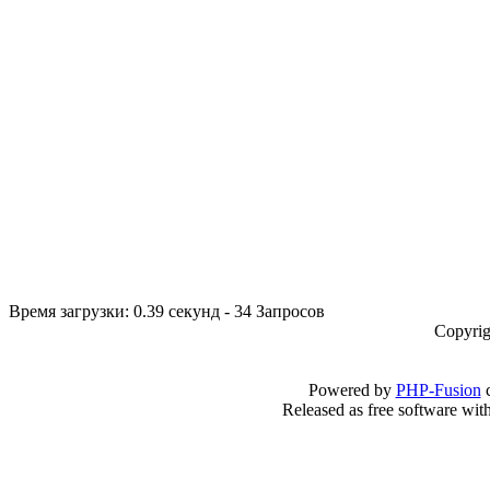
Время загрузки: 0.39 секунд - 34 Запросов
Copyrig
Powered by
PHP-Fusion
c
Released as free software wit