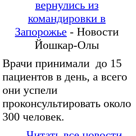
вернулись из
командировки в
Запорожье
- Новости
Йошкар-Олы
Врачи принимали до 15
пациентов в день, а всего
они успели
проконсультировать около
300 человек.
Читать все новости...