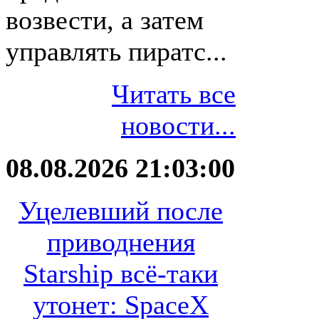
возвести, а затем
управлять пиратс...
Читать все
новости...
08.08.2026 21:03:00
Уцелевший после
приводнения
Starship всё-таки
утонет: SpaceX