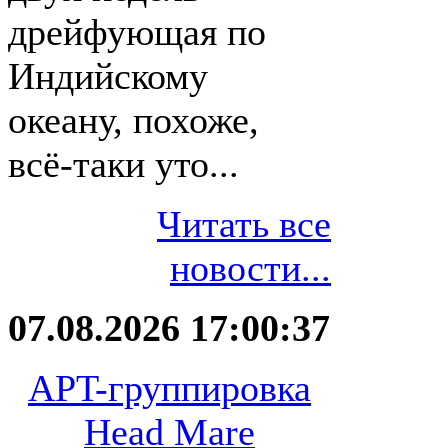
дрейфующая по
Индийскому
океану, похоже,
всё-таки уто...
Читать все
новости...
07.08.2026 17:00:37
APT-группировка
Head Mare