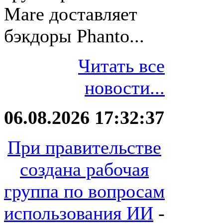
Mare доставляет
бэкдоры Phanto...
Читать все
новости...
06.08.2026 17:32:37
При правительстве
создана рабочая
группа по вопросам
использования ИИ
-