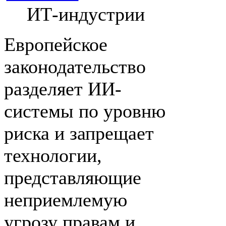
ИТ-индустрии
Европейское
законодательство
разделяет ИИ-
системы по уровню
риска и запрещает
технологии,
представляющие
неприемлемую
угрозу правам и