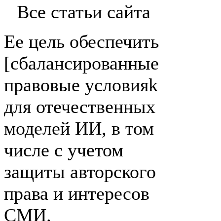
Все статьи сайта
Ее цель обеспечить
[сбалансированные
правовые условияk
для отечественных
моделей ИИ, в том
числе с учетом
защиты авторского
права и интересов
СМИ.