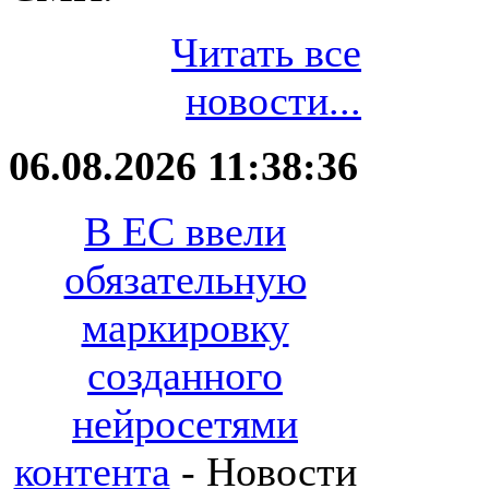
Читать все
новости...
06.08.2026 11:38:36
В ЕС ввели
обязательную
маркировку
созданного
нейросетями
контента
- Новости