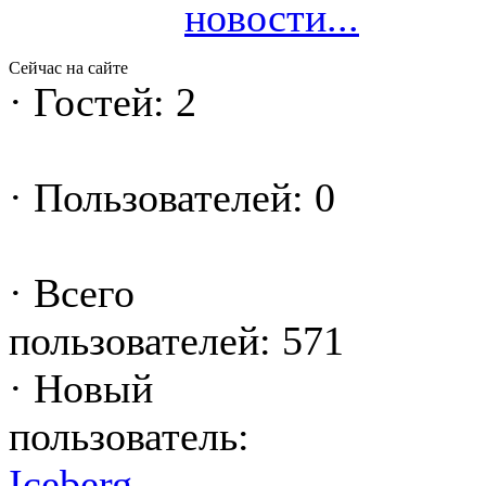
новости...
Сейчас на сайте
·
Гостей: 2
·
Пользователей: 0
·
Всего
пользователей: 571
·
Новый
пользователь:
Iceberg