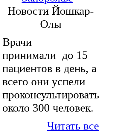
Новости Йошкар-
Олы
Врачи
принимали до 15
пациентов в день, а
всего они успели
проконсультировать
около 300 человек.
Читать все