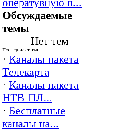
оператувную п...
Обсуждаемые
темы
Нет тем
Последние статьи
·
Каналы пакета
Телекарта
·
Каналы пакета
НТВ-ПЛ...
·
Бесплатные
каналы на...