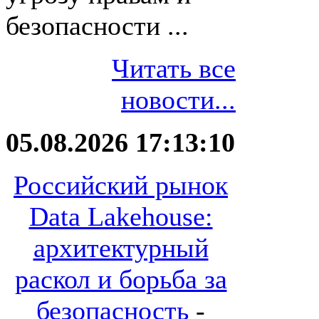
безопасности ...
Читать все
новости...
05.08.2026 17:13:10
Российский рынок
Data Lakehouse:
архитектурный
раскол и борьба за
безопасность
-