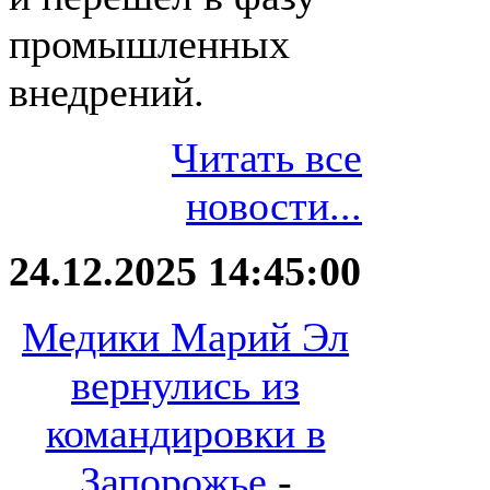
промышленных
внедрений.
Читать все
новости...
24.12.2025 14:45:00
Медики Марий Эл
вернулись из
командировки в
Запорожье
-