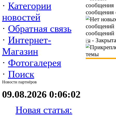
·
Категории
сообщения 
новостей
·
Обратная связь
сообщений 
·
Интернет-
- Закрыта
Магазин
·
Фотогалерея
·
Поиск
Новости партнёров
09.08.2026 0:06:02
Новая статья: