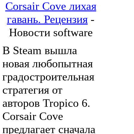
Corsair Cove лихая
гавань. Рецензия
-
Новости software
В Steam вышла
новая любопытная
градостроительная
стратегия от
авторов Tropico 6.
Corsair Cove
предлагает сначала