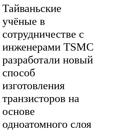
Тайваньские
учёные в
сотрудничестве с
инженерами TSMC
разработали новый
способ
изготовления
транзисторов на
основе
одноатомного слоя