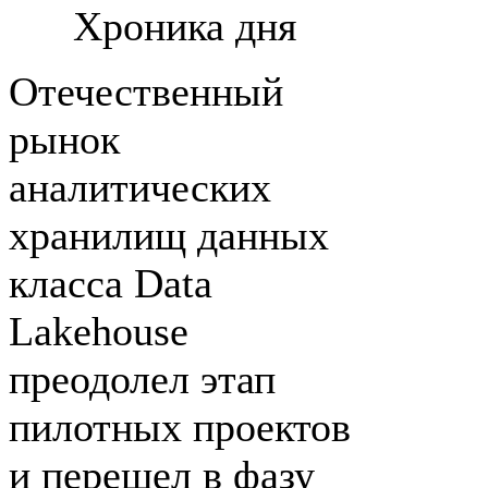
Хроника дня
Отечественный
рынок
аналитических
хранилищ данных
класса Data
Lakehouse
преодолел этап
пилотных проектов
и перешел в фазу