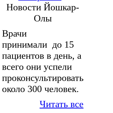
Новости Йошкар-
Олы
Врачи
принимали до 15
пациентов в день, а
всего они успели
проконсультировать
около 300 человек.
Читать все