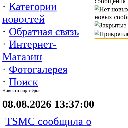
сообщения 
·
Категории
новостей
новых сооб
·
Обратная связь
·
Интернет-
Магазин
·
Фотогалерея
·
Поиск
Новости партнёров
08.08.2026 13:37:00
TSMC сообщила о