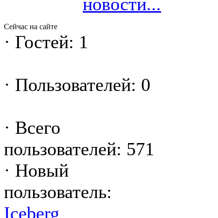
новости...
Сейчас на сайте
·
Гостей: 1
·
Пользователей: 0
·
Всего
пользователей: 571
·
Новый
пользователь:
Iceberg