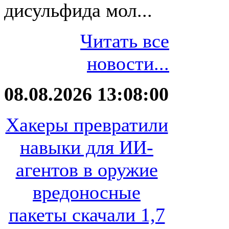
дисульфида мол...
Читать все
новости...
08.08.2026 13:08:00
Хакеры превратили
навыки для ИИ-
агентов в оружие
вредоносные
пакеты скачали 1,7