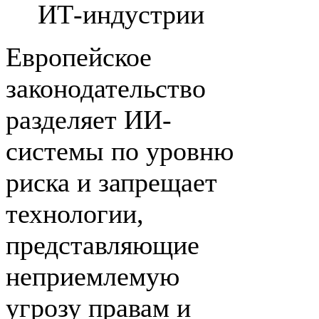
ИТ-индустрии
Европейское
законодательство
разделяет ИИ-
системы по уровню
риска и запрещает
технологии,
представляющие
неприемлемую
угрозу правам и