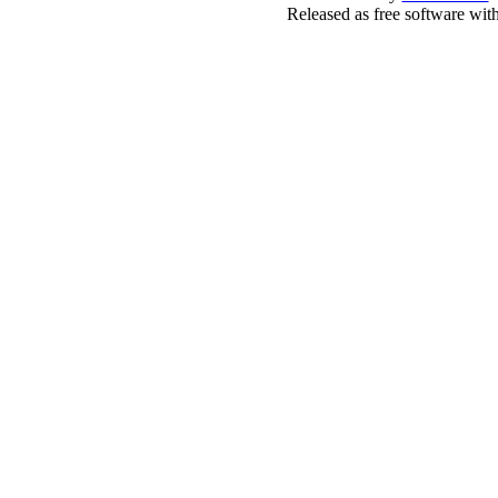
Released as free software wit