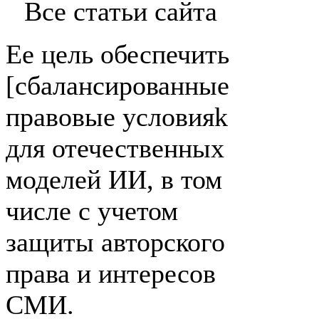
Все статьи сайта
Ее цель обеспечить
[сбалансированные
правовые условияk
для отечественных
моделей ИИ, в том
числе с учетом
защиты авторского
права и интересов
СМИ.