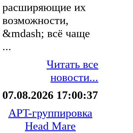
расширяющие их
возможности,
&mdash; всё чаще
...
Читать все
новости...
07.08.2026 17:00:37
APT-группировка
Head Mare