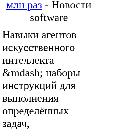
млн раз
- Новости
software
Навыки агентов
искусственного
интеллекта
&mdash; наборы
инструкций для
выполнения
определённых
задач,