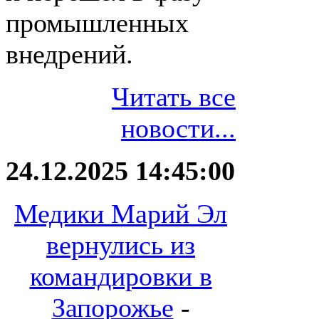
промышленных
внедрений.
Читать все
новости...
24.12.2025 14:45:00
Медики Марий Эл
вернулись из
командировки в
Запорожье
-