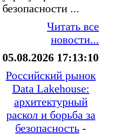
безопасности ...
Читать все
новости...
05.08.2026 17:13:10
Российский рынок
Data Lakehouse:
архитектурный
раскол и борьба за
безопасность
-