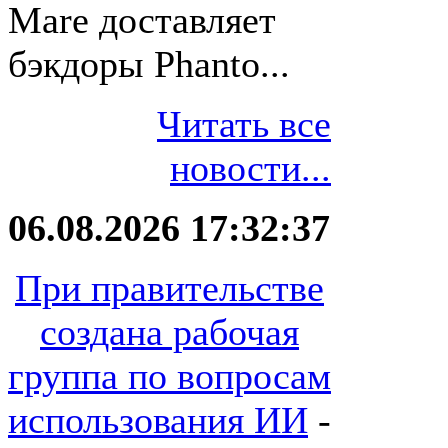
Mare доставляет
бэкдоры Phanto...
Читать все
новости...
06.08.2026 17:32:37
При правительстве
создана рабочая
группа по вопросам
использования ИИ
-