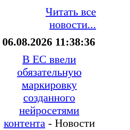
Читать все
новости...
06.08.2026 11:38:36
В ЕС ввели
обязательную
маркировку
созданного
нейросетями
контента
- Новости